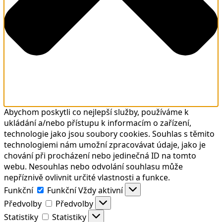
Abychom poskytli co nejlepší služby, používáme k
ukládání a/nebo přístupu k informacím o zařízení,
technologie jako jsou soubory cookies. Souhlas s těmito
technologiemi nám umožní zpracovávat údaje, jako je
chování při procházení nebo jedinečná ID na tomto
webu. Nesouhlas nebo odvolání souhlasu může
nepříznivě ovlivnit určité vlastnosti a funkce.
Funkční
Funkční
Vždy aktivní
Předvolby
Předvolby
Statistiky
Statistiky