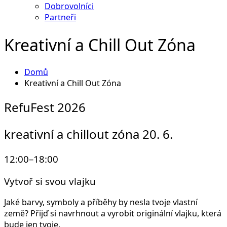
Dobrovolníci
Partneři
Kreativní a Chill Out Zóna
Domů
Kreativní a Chill Out Zóna
RefuFest 2026
kreativní a chillout zóna 20. 6.
12:00–18:00
Vytvoř si svou vlajku
Jaké barvy, symboly a příběhy by nesla tvoje vlastní
země? Přijď si navrhnout a vyrobit originální vlajku, která
bude jen tvoje.