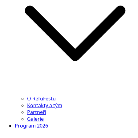
O RefuFestu
Kontakty a tým
Partneři
Galerie
Program 2026