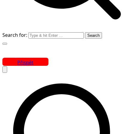
Search for:
Přispět