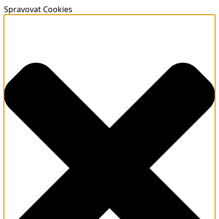
Spravovat Cookies