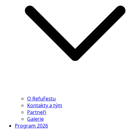
O RefuFestu
Kontakty a tým
Partneři
Galerie
Program 2026