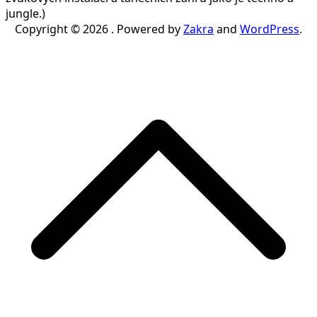
jungle.)
Copyright © 2026
. Powered by
Zakra
and
WordPress
.