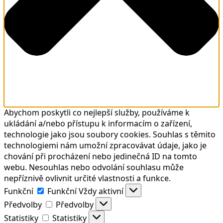
Abychom poskytli co nejlepší služby, používáme k
ukládání a/nebo přístupu k informacím o zařízení,
technologie jako jsou soubory cookies. Souhlas s těmito
technologiemi nám umožní zpracovávat údaje, jako je
chování při procházení nebo jedinečná ID na tomto
webu. Nesouhlas nebo odvolání souhlasu může
nepříznivě ovlivnit určité vlastnosti a funkce.
Funkční
Funkční
Vždy aktivní
Předvolby
Předvolby
Statistiky
Statistiky