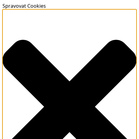
Spravovat Cookies