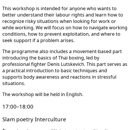
This workshop is intended for anyone who wants to
better understand their labour rights and learn how to
recognize risky situations when looking for work or
while working. We will focus on how to navigate working
conditions, how to prevent exploitation, and where to
seek support if a problem arises.
The programme also includes a movement-based part
introducing the basics of Thai boxing, led by
professional fighter Denis Lutskevich. This part serves as
a practical introduction to basic techniques and
supports body awareness and reactions in stressful
situations.
The workshop will be held in English.
17:00–18:00
Slam poetry Interculture